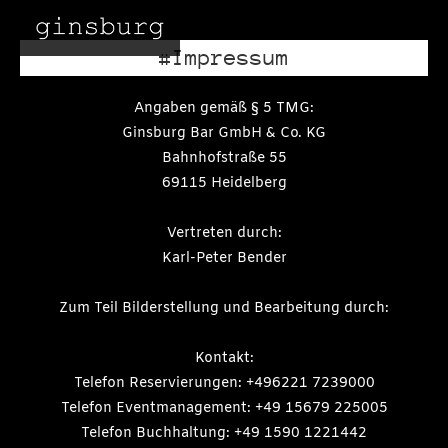
#Impressum
Angaben gemäß § 5 TMG:
Ginsburg Bar GmbH & Co. KG
Bahnhofstraße 55
69115 Heidelberg
Vertreten durch:
Karl-Peter Bender
Zum Teil Bilderstellung und Bearbeitung durch:
Kontakt:
Telefon Reservierungen: +496221 7239000
Telefon Eventmanagement: +49 15679 225005
Telefon Buchhaltung: +49 1590 1221442