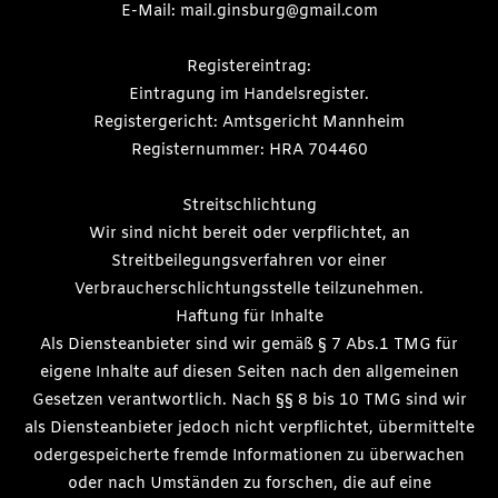
E-Mail: mail.ginsburg@gmail.com
Registereintrag:
Eintragung im Handelsregister.
Registergericht: Amtsgericht Mannheim
Registernummer: HRA 704460
Streitschlichtung
Wir sind nicht bereit oder verpflichtet, an
Streitbeilegungsverfahren vor einer
Verbraucherschlichtungsstelle teilzunehmen.
Haftung für Inhalte
Als Diensteanbieter sind wir gemäß § 7 Abs.1 TMG für
eigene Inhalte auf diesen Seiten nach den allgemeinen
Gesetzen verantwortlich. Nach §§ 8 bis 10 TMG sind wir
als Diensteanbieter jedoch nicht verpflichtet, übermittelte
odergespeicherte fremde Informationen zu überwachen
oder nach Umständen zu forschen, die auf eine