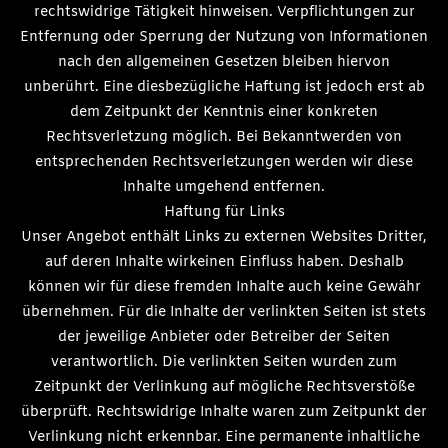
rechtswidrige Tätigkeit hinweisen. Verpflichtungen zur
Entfernung oder Sperrung der Nutzung von Informationen
nach den allgemeinen Gesetzen bleiben hiervon
unberührt. Eine diesbezügliche Haftung ist jedoch erst ab
dem Zeitpunkt der Kenntnis einer konkreten
Rechtsverletzung möglich. Bei Bekanntwerden von
entsprechenden Rechtsverletzungen werden wir diese
Inhalte umgehend entfernen.
Haftung für Links
Unser Angebot enthält Links zu externen Websites Dritter,
auf deren Inhalte wirkeinen Einfluss haben. Deshalb
können wir für diese fremden Inhalte auch keine Gewähr
übernehmen. Für die Inhalte der verlinkten Seiten ist stets
der jeweilige Anbieter oder Betreiber der Seiten
verantwortlich. Die verlinkten Seiten wurden zum
Zeitpunkt der Verlinkung auf mögliche Rechtsverstöße
überprüft. Rechtswidrige Inhalte waren zum Zeitpunkt der
Verlinkung nicht erkennbar. Eine permanente inhaltliche