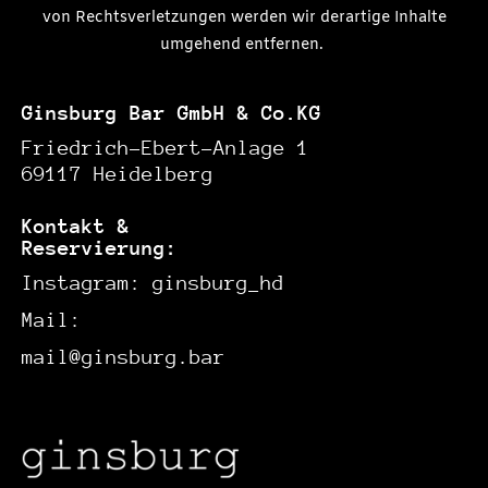
von Rechtsverletzungen werden wir derartige Inhalte
umgehend entfernen.
Ginsburg Bar GmbH & Co.KG
Friedrich-Ebert-Anlage 1
69117 Heidelberg
Kontakt &
Reservierung:
Instagram:
ginsburg_hd
Mail:
mail@ginsburg.bar