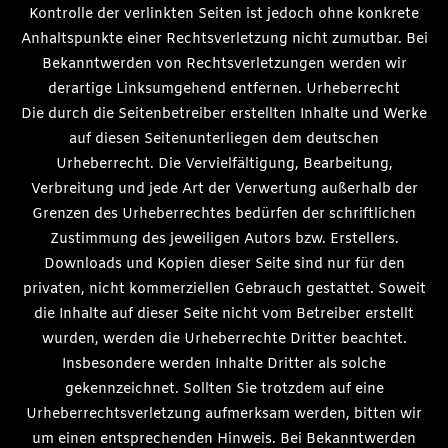
Kontrolle der verlinkten Seiten ist jedoch ohne konkrete
Anhaltspunkte einer Rechtsverletzung nicht zumutbar. Bei
Bekanntwerden von Rechtsverletzungen werden wir
derartige Linksumgehend entfernen. Urheberrecht
Die durch die Seitenbetreiber erstellten Inhalte und Werke
auf diesen Seitenunterliegen dem deutschen
Urheberrecht. Die Vervielfältigung, Bearbeitung,
Verbreitung und jede Art der Verwertung außerhalb der
Grenzen des Urheberrechtes bedürfen der schriftlichen
Zustimmung des jeweiligen Autors bzw. Erstellers.
Downloads und Kopien dieser Seite sind nur für den
privaten, nicht kommerziellen Gebrauch gestattet. Soweit
die Inhalte auf dieser Seite nicht vom Betreiber erstellt
wurden, werden die Urheberrechte Dritter beachtet.
Insbesondere werden Inhalte Dritter als solche
gekennzeichnet. Sollten Sie trotzdem auf eine
Urheberrechtsverletzung aufmerksam werden, bitten wir
um einen entsprechenden Hinweis. Bei Bekanntwerden